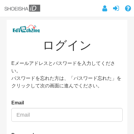
ログイン
Eメールアドレスとパスワードを入力してくださ
い。
パスワードを忘れた方は、「パスワード忘れた」を
クリックして次の画面に進んでください。
Email