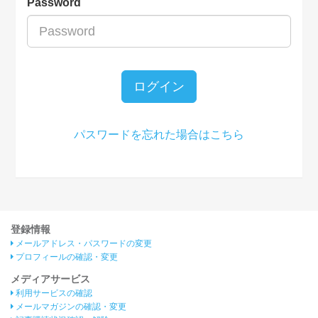
Password
ログイン
パスワードを忘れた場合はこちら
登録情報
メールアドレス・パスワードの変更
プロフィールの確認・変更
メディアサービス
利用サービスの確認
メールマガジンの確認・変更