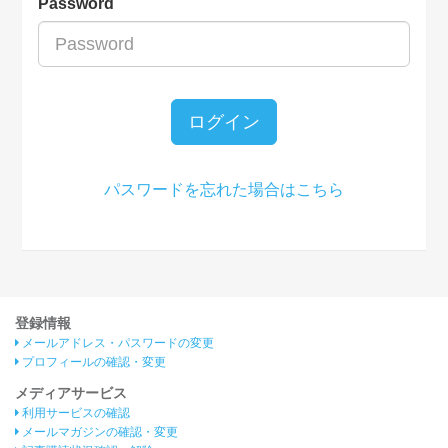
Password
ログイン
パスワードを忘れた場合はこちら
登録情報
メールアドレス・パスワードの変更
プロフィールの確認・変更
メディアサービス
利用サービスの確認
メールマガジンの確認・変更