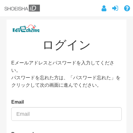
ログイン
Eメールアドレスとパスワードを入力してくださ
い。
パスワードを忘れた方は、「パスワード忘れた」を
クリックして次の画面に進んでください。
Email