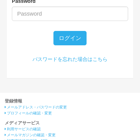
Password
ログイン
パスワードを忘れた場合はこちら
登録情報
メールアドレス・パスワードの変更
プロフィールの確認・変更
メディアサービス
利用サービスの確認
メールマガジンの確認・変更