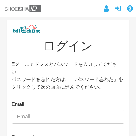
ログイン
Eメールアドレスとパスワードを入力してくださ
い。
パスワードを忘れた方は、「パスワード忘れた」を
クリックして次の画面に進んでください。
Email