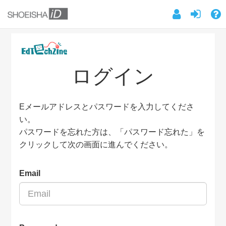
ログイン
Eメールアドレスとパスワードを入力してくださ
い。
パスワードを忘れた方は、「パスワード忘れた」を
クリックして次の画面に進んでください。
Email