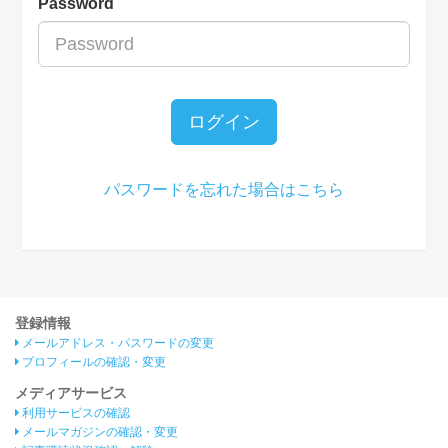
Password
ログイン
パスワードを忘れた場合はこちら
登録情報
メールアドレス・パスワードの変更
プロフィールの確認・変更
メディアサービス
利用サービスの確認
メールマガジンの確認・変更