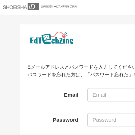
Eメールアドレスとパスワードを入力してくださ
パスワードを忘れた方は、「パスワード忘れた」
Email
Password