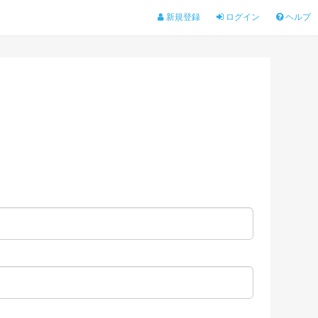
新規登録
ログイン
ヘルプ