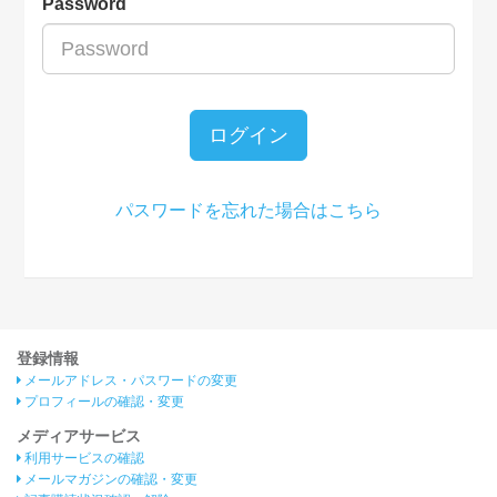
Password
ログイン
パスワードを忘れた場合はこちら
登録情報
メールアドレス・パスワードの変更
プロフィールの確認・変更
メディアサービス
利用サービスの確認
メールマガジンの確認・変更