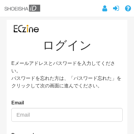
ログイン
Eメールアドレスとパスワードを入力してくださ
い。
パスワードを忘れた方は、「パスワード忘れた」を
クリックして次の画面に進んでください。
Email