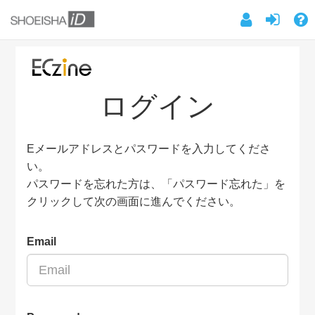
ログイン
Eメールアドレスとパスワードを入力してくださ
い。
パスワードを忘れた方は、「パスワード忘れた」を
クリックして次の画面に進んでください。
Email