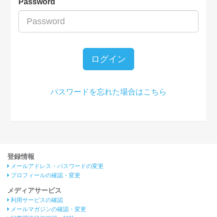
Password
ログイン
パスワードを忘れた場合はこちら
登録情報
メールアドレス・パスワードの変更
プロフィールの確認・変更
メディアサービス
利用サービスの確認
メールマガジンの確認・変更