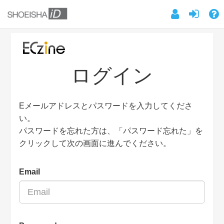
ログイン
Eメールアドレスとパスワードを入力してくださ
い。
パスワードを忘れた方は、「パスワード忘れた」を
クリックして次の画面に進んでください。
Email