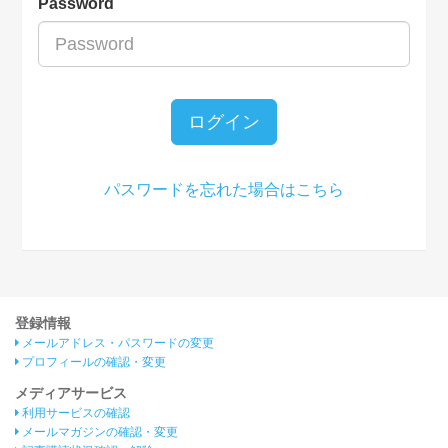
Password
ログイン
パスワードを忘れた場合はこちら
登録情報
メールアドレス・パスワードの変更
プロフィールの確認・変更
メディアサービス
利用サービスの確認
メールマガジンの確認・変更