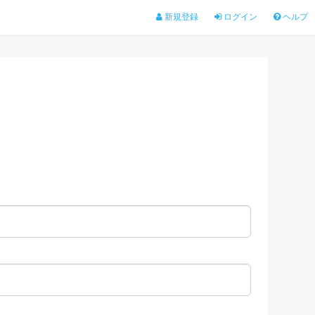
新規登録
ログイン
ヘルプ