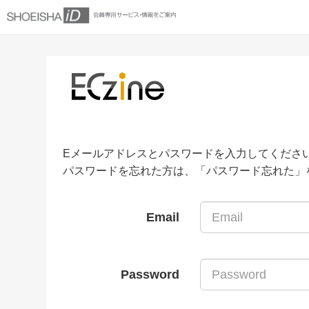
Eメールアドレスとパスワードを入力してくださ
パスワードを忘れた方は、「パスワード忘れた」
Email
Password