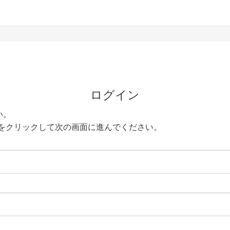
ログイン
い。
をクリックして次の画面に進んでください。