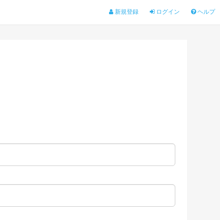
新規登録
ログイン
ヘルプ