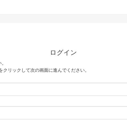
ログイン
い。
をクリックして次の画面に進んでください。