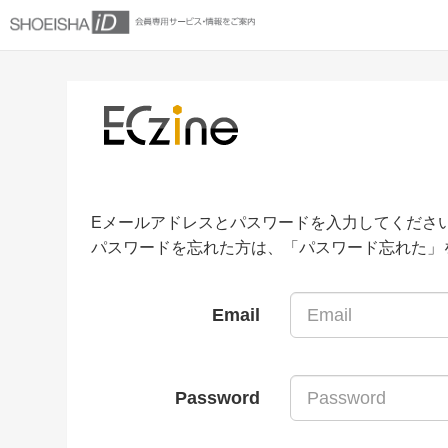
Eメールアドレスとパスワードを入力してくださ
パスワードを忘れた方は、「パスワード忘れた」
Email
Password