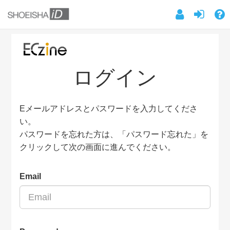
ログイン
Eメールアドレスとパスワードを入力してくださ
い。
パスワードを忘れた方は、「パスワード忘れた」を
クリックして次の画面に進んでください。
Email