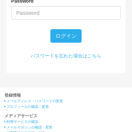
Password
ログイン
パスワードを忘れた場合はこちら
登録情報
メールアドレス・パスワードの変更
プロフィールの確認・変更
メディアサービス
利用サービスの確認
メールマガジンの確認・変更