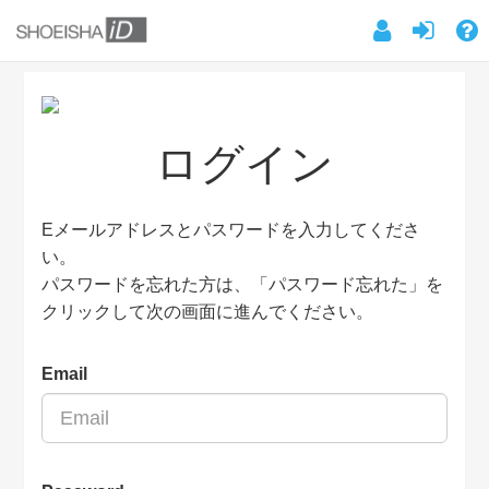
ログイン
Eメールアドレスとパスワードを入力してくださ
い。
パスワードを忘れた方は、「パスワード忘れた」を
クリックして次の画面に進んでください。
Email