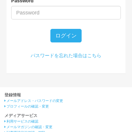
Password
ログイン
パスワードを忘れた場合はこちら
登録情報
メールアドレス・パスワードの変更
プロフィールの確認・変更
メディアサービス
利用サービスの確認
メールマガジンの確認・変更