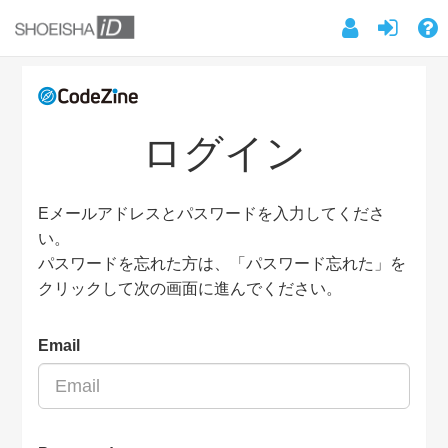
ログイン
Eメールアドレスとパスワードを入力してくださ
い。
パスワードを忘れた方は、「パスワード忘れた」を
クリックして次の画面に進んでください。
Email