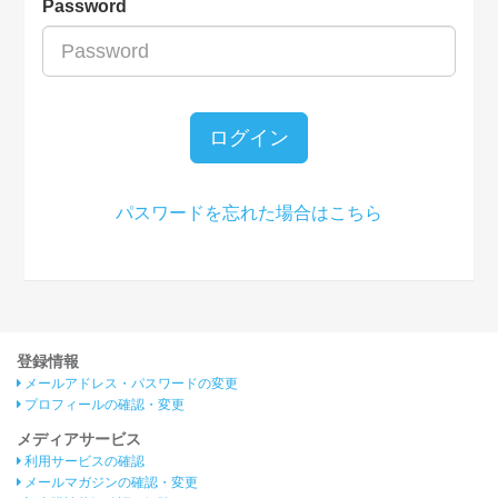
Password
ログイン
パスワードを忘れた場合はこちら
登録情報
メールアドレス・パスワードの変更
プロフィールの確認・変更
メディアサービス
利用サービスの確認
メールマガジンの確認・変更