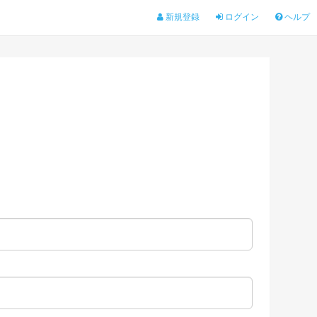
新規登録
ログイン
ヘルプ