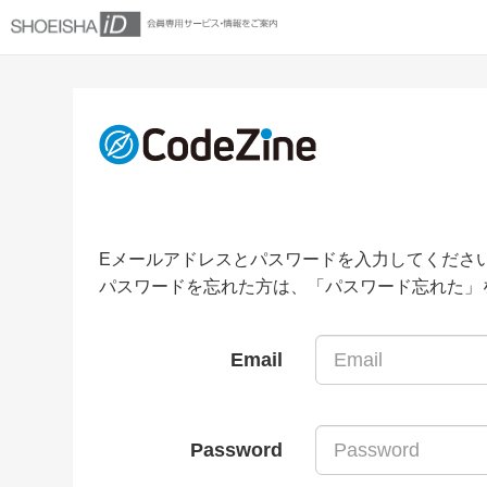
Eメールアドレスとパスワードを入力してくださ
パスワードを忘れた方は、「パスワード忘れた」
Email
Password