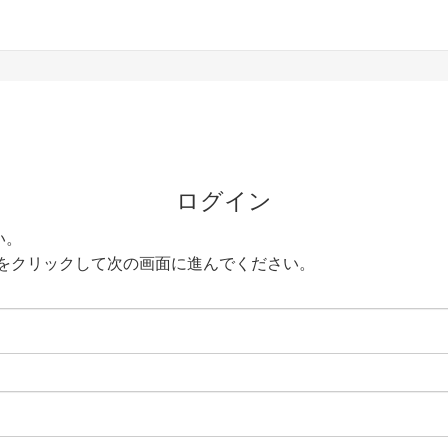
ログイン
い。
をクリックして次の画面に進んでください。