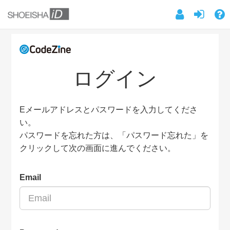
ログイン
Eメールアドレスとパスワードを入力してくださ
い。
パスワードを忘れた方は、「パスワード忘れた」を
クリックして次の画面に進んでください。
Email