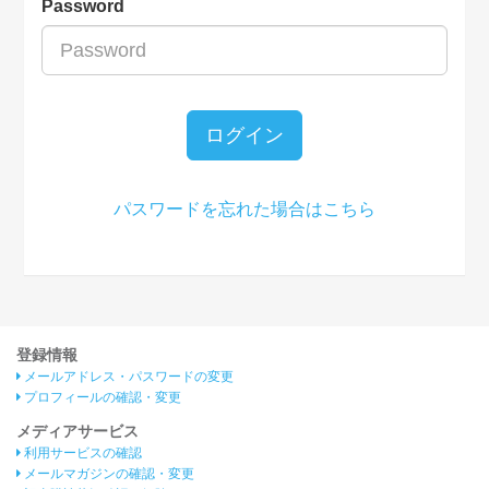
Password
ログイン
パスワードを忘れた場合はこちら
登録情報
メールアドレス・パスワードの変更
プロフィールの確認・変更
メディアサービス
利用サービスの確認
メールマガジンの確認・変更