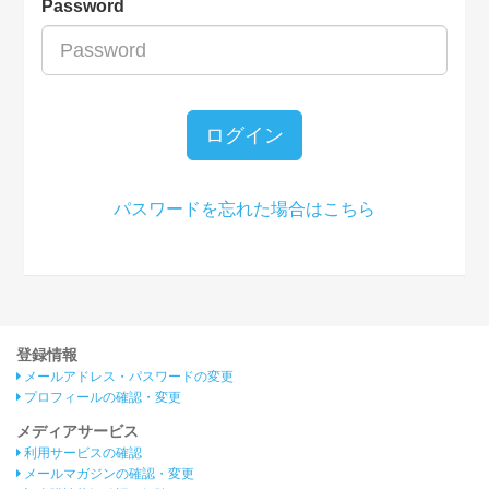
Password
ログイン
パスワードを忘れた場合はこちら
登録情報
メールアドレス・パスワードの変更
プロフィールの確認・変更
メディアサービス
利用サービスの確認
メールマガジンの確認・変更