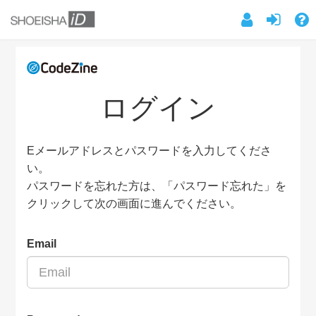
ログイン
Eメールアドレスとパスワードを入力してくださ
い。
パスワードを忘れた方は、「パスワード忘れた」を
クリックして次の画面に進んでください。
Email