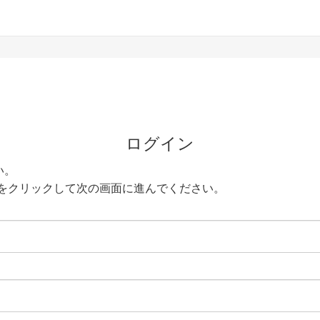
ログイン
い。
をクリックして次の画面に進んでください。