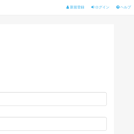
新規登録
ログイン
ヘルプ