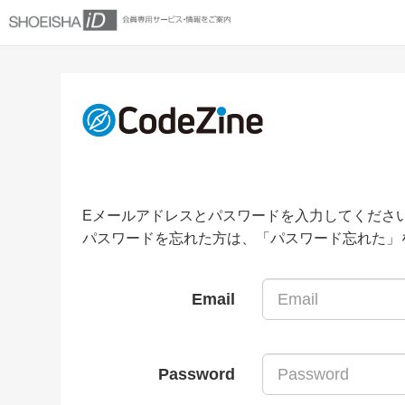
Eメールアドレスとパスワードを入力してくださ
パスワードを忘れた方は、「パスワード忘れた」
Email
Password