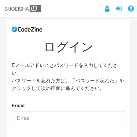
ログイン
Eメールアドレスとパスワードを入力してくださ
い。
パスワードを忘れた方は、「パスワード忘れた」を
クリックして次の画面に進んでください。
Email