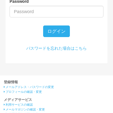
Password
ログイン
パスワードを忘れた場合はこちら
登録情報
メールアドレス・パスワードの変更
プロフィールの確認・変更
メディアサービス
利用サービスの確認
メールマガジンの確認・変更