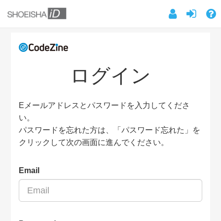
ログイン
Eメールアドレスとパスワードを入力してくださ
い。
パスワードを忘れた方は、「パスワード忘れた」を
クリックして次の画面に進んでください。
Email