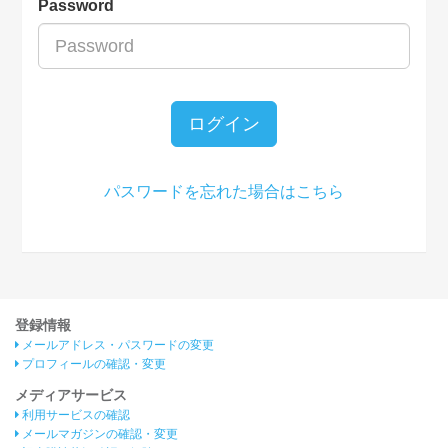
Password
ログイン
パスワードを忘れた場合はこちら
登録情報
メールアドレス・パスワードの変更
プロフィールの確認・変更
メディアサービス
利用サービスの確認
メールマガジンの確認・変更