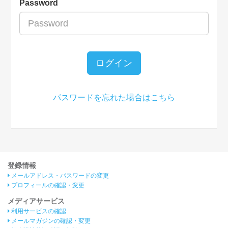
Password
ログイン
パスワードを忘れた場合はこちら
登録情報
メールアドレス・パスワードの変更
プロフィールの確認・変更
メディアサービス
利用サービスの確認
メールマガジンの確認・変更