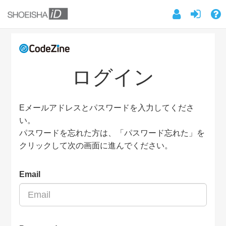
ログイン
Eメールアドレスとパスワードを入力してくださ
い。
パスワードを忘れた方は、「パスワード忘れた」を
クリックして次の画面に進んでください。
Email