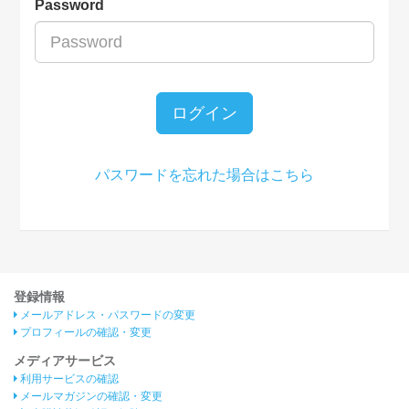
Password
ログイン
パスワードを忘れた場合はこちら
登録情報
メールアドレス・パスワードの変更
プロフィールの確認・変更
メディアサービス
利用サービスの確認
メールマガジンの確認・変更