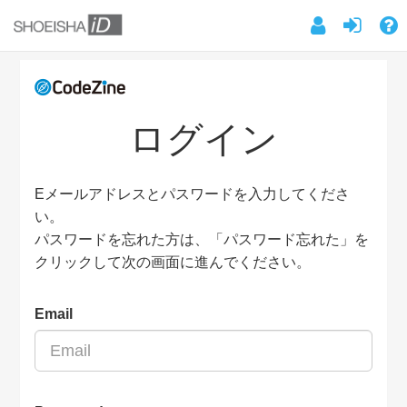
ログイン
Eメールアドレスとパスワードを入力してくださ
い。
パスワードを忘れた方は、「パスワード忘れた」を
クリックして次の画面に進んでください。
Email