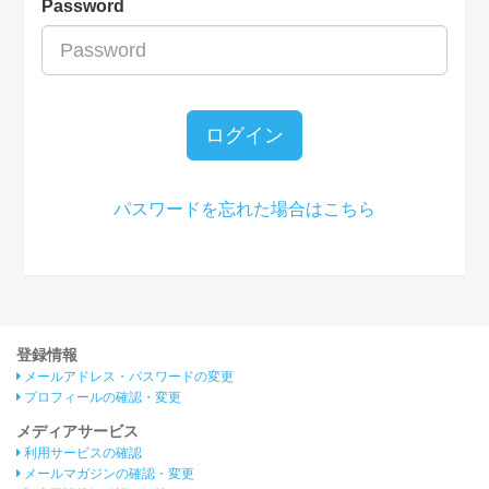
Password
ログイン
パスワードを忘れた場合はこちら
登録情報
メールアドレス・パスワードの変更
プロフィールの確認・変更
メディアサービス
利用サービスの確認
メールマガジンの確認・変更