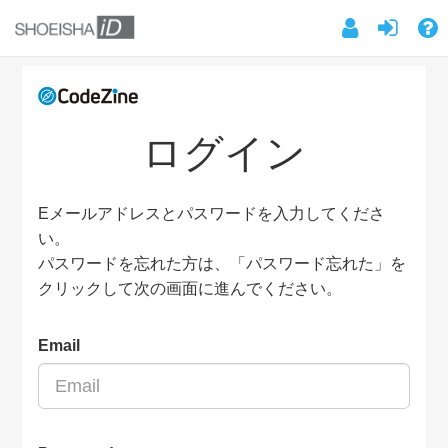
ログイン
Eメールアドレスとパスワードを入力してくださ
い。
パスワードを忘れた方は、「パスワード忘れた」を
クリックして次の画面に進んでください。
Email