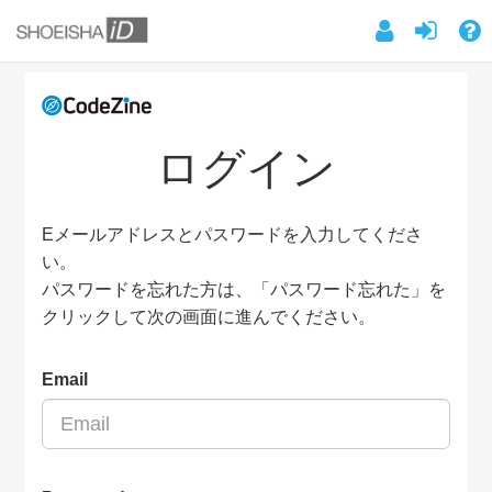
ログイン
Eメールアドレスとパスワードを入力してくださ
い。
パスワードを忘れた方は、「パスワード忘れた」を
クリックして次の画面に進んでください。
Email