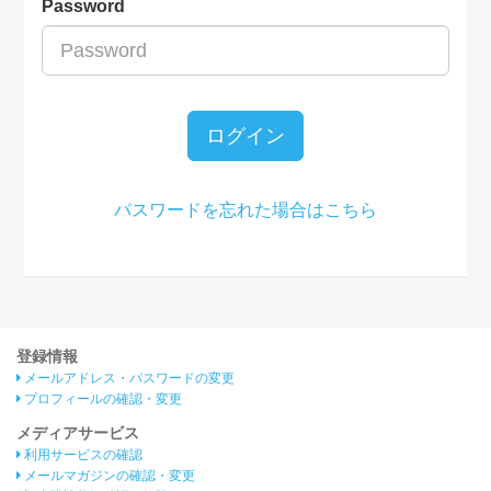
Password
ログイン
パスワードを忘れた場合はこちら
登録情報
メールアドレス・パスワードの変更
プロフィールの確認・変更
メディアサービス
利用サービスの確認
メールマガジンの確認・変更