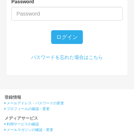
Password
ログイン
パスワードを忘れた場合はこちら
登録情報
メールアドレス・パスワードの変更
プロフィールの確認・変更
メディアサービス
利用サービスの確認
メールマガジンの確認・変更