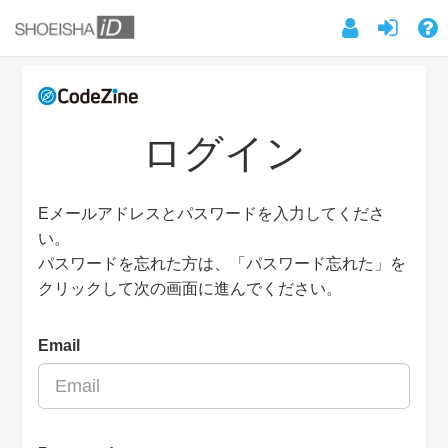
ログイン
Eメールアドレスとパスワードを入力してくださ
い。
パスワードを忘れた方は、「パスワード忘れた」を
クリックして次の画面に進んでください。
Email