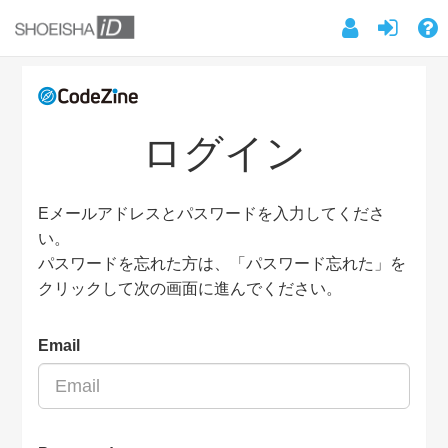
ログイン
Eメールアドレスとパスワードを入力してくださ
い。
パスワードを忘れた方は、「パスワード忘れた」を
クリックして次の画面に進んでください。
Email