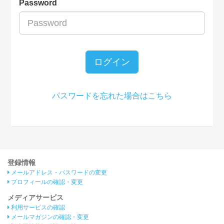
Password
ログイン
パスワードを忘れた場合はこちら
登録情報
メールアドレス・パスワードの変更
プロフィールの確認・変更
メディアサービス
利用サービスの確認
メールマガジンの確認・変更