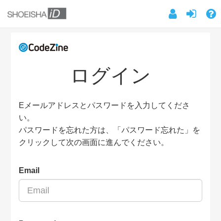
ログイン
Eメールアドレスとパスワードを入力してくださ
い。
パスワードを忘れた方は、「パスワード忘れた」を
クリックして次の画面に進んでください。
Email