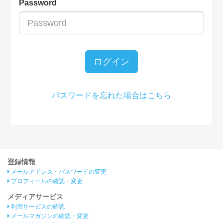
Password
ログイン
パスワードを忘れた場合はこちら
登録情報
メールアドレス・パスワードの変更
プロフィールの確認・変更
メディアサービス
利用サービスの確認
メールマガジンの確認・変更