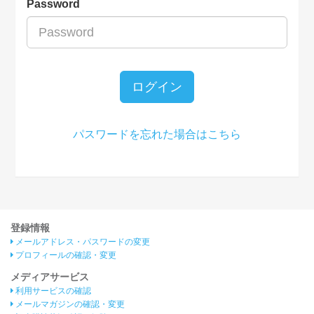
Password
ログイン
パスワードを忘れた場合はこちら
登録情報
メールアドレス・パスワードの変更
プロフィールの確認・変更
メディアサービス
利用サービスの確認
メールマガジンの確認・変更