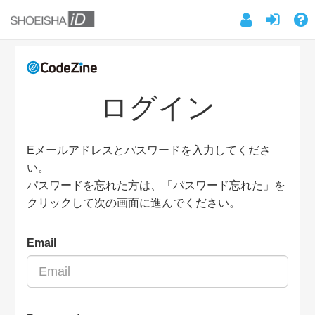
ログイン
Eメールアドレスとパスワードを入力してくださ
い。
パスワードを忘れた方は、「パスワード忘れた」を
クリックして次の画面に進んでください。
Email