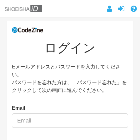
ログイン
Eメールアドレスとパスワードを入力してくださ
い。
パスワードを忘れた方は、「パスワード忘れた」を
クリックして次の画面に進んでください。
Email