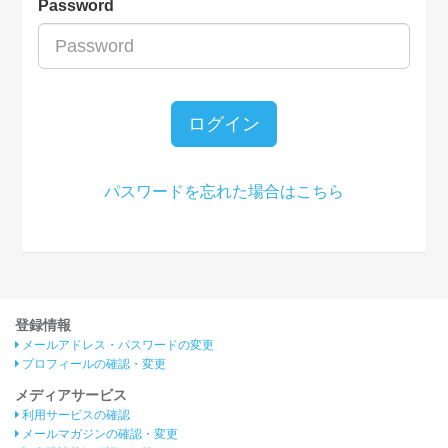
Password
ログイン
パスワードを忘れた場合はこちら
登録情報
メールアドレス・パスワードの変更
プロフィールの確認・変更
メディアサービス
利用サービスの確認
メールマガジンの確認・変更