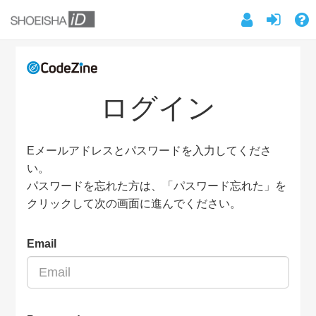
ログイン
Eメールアドレスとパスワードを入力してくださ
い。
パスワードを忘れた方は、「パスワード忘れた」を
クリックして次の画面に進んでください。
Email