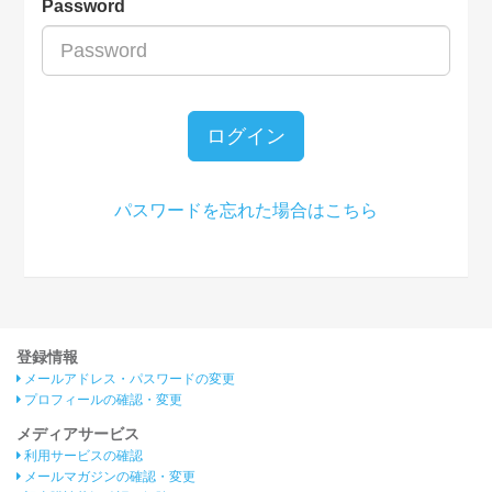
Password
ログイン
パスワードを忘れた場合はこちら
登録情報
メールアドレス・パスワードの変更
プロフィールの確認・変更
メディアサービス
利用サービスの確認
メールマガジンの確認・変更