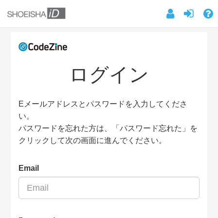
ログイン
Eメールアドレスとパスワードを入力してくださ
い。
パスワードを忘れた方は、「パスワード忘れた」を
クリックして次の画面に進んでください。
Email