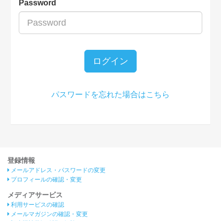
Password
ログイン
パスワードを忘れた場合はこちら
登録情報
メールアドレス・パスワードの変更
プロフィールの確認・変更
メディアサービス
利用サービスの確認
メールマガジンの確認・変更