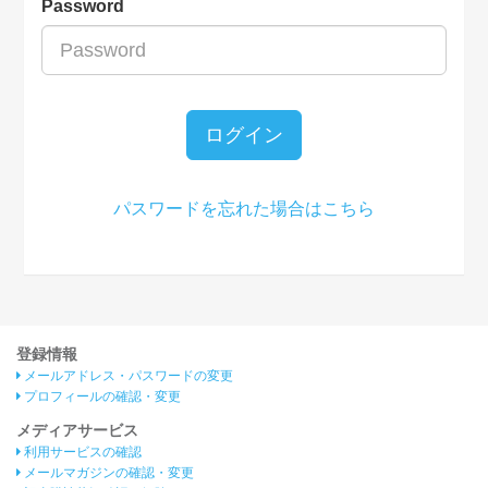
Password
ログイン
パスワードを忘れた場合はこちら
登録情報
メールアドレス・パスワードの変更
プロフィールの確認・変更
メディアサービス
利用サービスの確認
メールマガジンの確認・変更