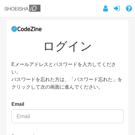
ログイン
Eメールアドレスとパスワードを入力してくださ
い。
パスワードを忘れた方は、「パスワード忘れた」を
クリックして次の画面に進んでください。
Email