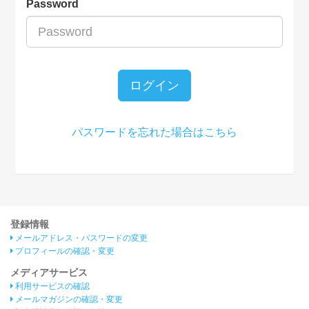
Password
ログイン
パスワードを忘れた場合はこちら
登録情報
メールアドレス・パスワードの変更
プロフィールの確認・変更
メディアサービス
利用サービスの確認
メールマガジンの確認・変更