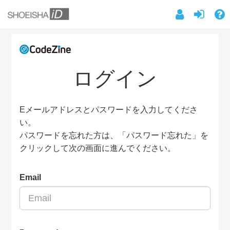
ログイン
Eメールアドレスとパスワードを入力してくださ
い。
パスワードを忘れた方は、「パスワード忘れた」を
クリックして次の画面に進んでください。
Email