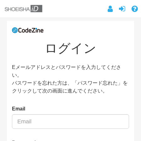
ログイン
Eメールアドレスとパスワードを入力してくださ
い。
パスワードを忘れた方は、「パスワード忘れた」を
クリックして次の画面に進んでください。
Email