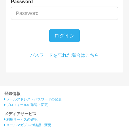
Password
ログイン
パスワードを忘れた場合はこちら
登録情報
メールアドレス・パスワードの変更
プロフィールの確認・変更
メディアサービス
利用サービスの確認
メールマガジンの確認・変更