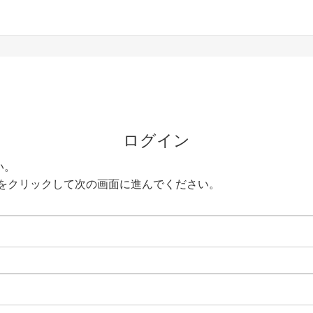
ログイン
い。
をクリックして次の画面に進んでください。