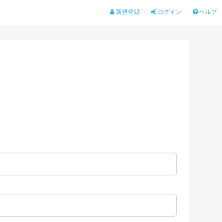
新規登録
ログイン
ヘルプ