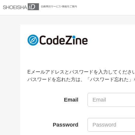
Eメールアドレスとパスワードを入力してくださ
パスワードを忘れた方は、「パスワード忘れた」
Email
Password