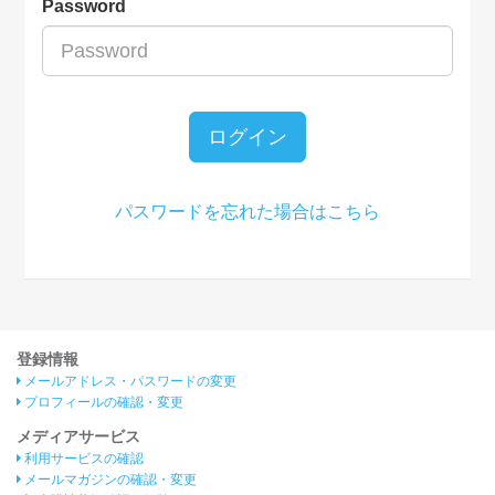
Password
ログイン
パスワードを忘れた場合はこちら
登録情報
メールアドレス・パスワードの変更
プロフィールの確認・変更
メディアサービス
利用サービスの確認
メールマガジンの確認・変更