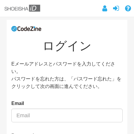
ログイン
Eメールアドレスとパスワードを入力してくださ
い。
パスワードを忘れた方は、「パスワード忘れた」を
クリックして次の画面に進んでください。
Email