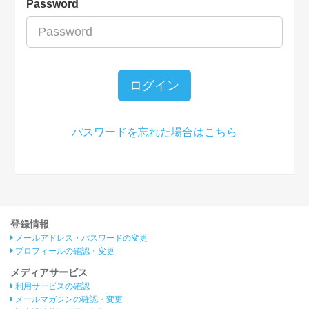
Password
ログイン
パスワードを忘れた場合はこちら
登録情報
メールアドレス・パスワードの変更
プロフィールの確認・変更
メディアサービス
利用サービスの確認
メールマガジンの確認・変更