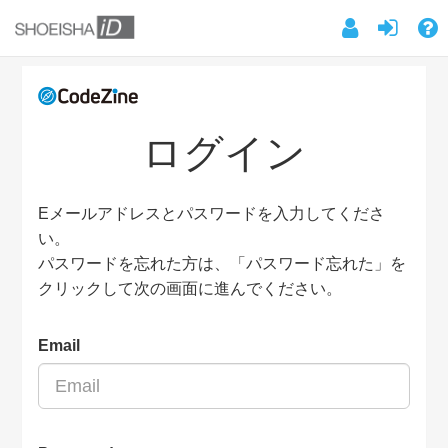
ログイン
Eメールアドレスとパスワードを入力してくださ
い。
パスワードを忘れた方は、「パスワード忘れた」を
クリックして次の画面に進んでください。
Email