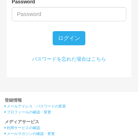
Password
ログイン
パスワードを忘れた場合はこちら
登録情報
メールアドレス・パスワードの変更
プロフィールの確認・変更
メディアサービス
利用サービスの確認
メールマガジンの確認・変更