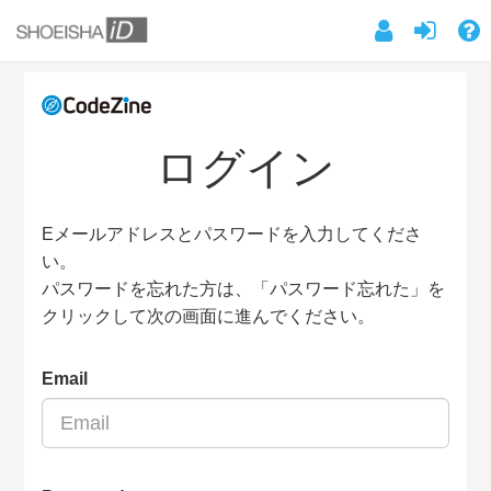
ログイン
Eメールアドレスとパスワードを入力してくださ
い。
パスワードを忘れた方は、「パスワード忘れた」を
クリックして次の画面に進んでください。
Email