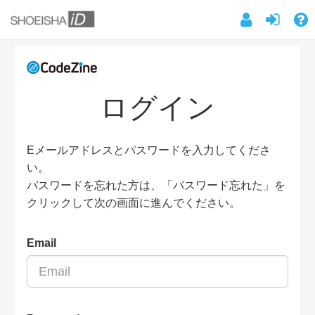
ログイン
Eメールアドレスとパスワードを入力してくださ
い。
パスワードを忘れた方は、「パスワード忘れた」を
クリックして次の画面に進んでください。
Email