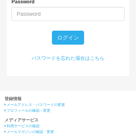
Password
ログイン
パスワードを忘れた場合はこちら
登録情報
メールアドレス・パスワードの変更
プロフィールの確認・変更
メディアサービス
利用サービスの確認
メールマガジンの確認・変更