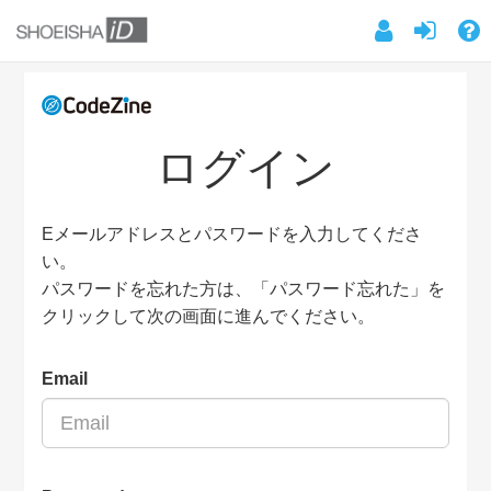
ログイン
Eメールアドレスとパスワードを入力してくださ
い。
パスワードを忘れた方は、「パスワード忘れた」を
クリックして次の画面に進んでください。
Email