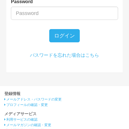
Password
ログイン
パスワードを忘れた場合はこちら
登録情報
メールアドレス・パスワードの変更
プロフィールの確認・変更
メディアサービス
利用サービスの確認
メールマガジンの確認・変更