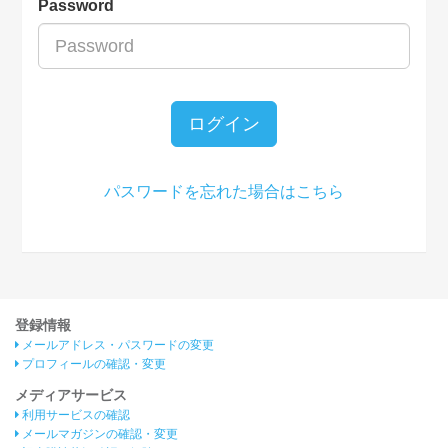
Password
ログイン
パスワードを忘れた場合はこちら
登録情報
メールアドレス・パスワードの変更
プロフィールの確認・変更
メディアサービス
利用サービスの確認
メールマガジンの確認・変更