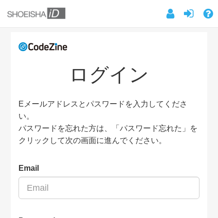
ログイン
Eメールアドレスとパスワードを入力してくださ
い。
パスワードを忘れた方は、「パスワード忘れた」を
クリックして次の画面に進んでください。
Email