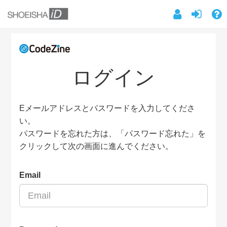
ログイン
Eメールアドレスとパスワードを入力してくださ
い。
パスワードを忘れた方は、「パスワード忘れた」を
クリックして次の画面に進んでください。
Email