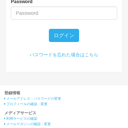
Password
ログイン
パスワードを忘れた場合はこちら
登録情報
メールアドレス・パスワードの変更
プロフィールの確認・変更
メディアサービス
利用サービスの確認
メールマガジンの確認・変更