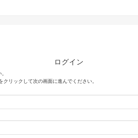
ログイン
い。
をクリックして次の画面に進んでください。