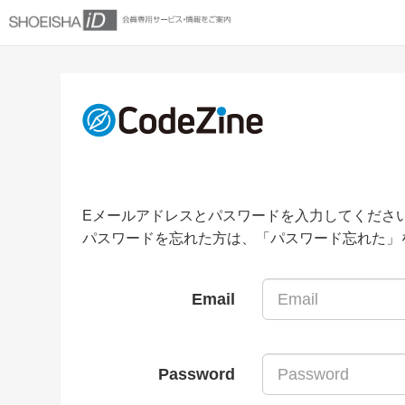
Eメールアドレスとパスワードを入力してくださ
パスワードを忘れた方は、「パスワード忘れた」
Email
Password