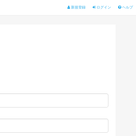
新規登録
ログイン
ヘルプ