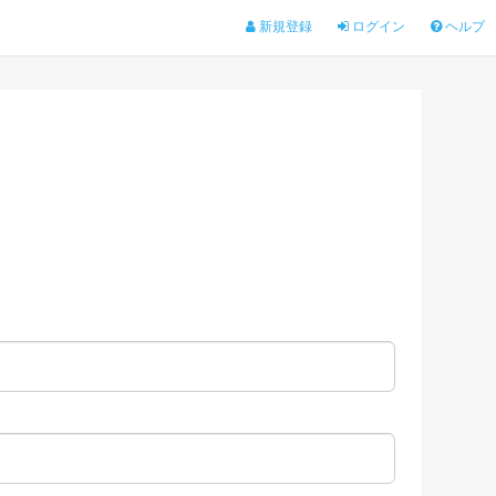
新規登録
ログイン
ヘルプ