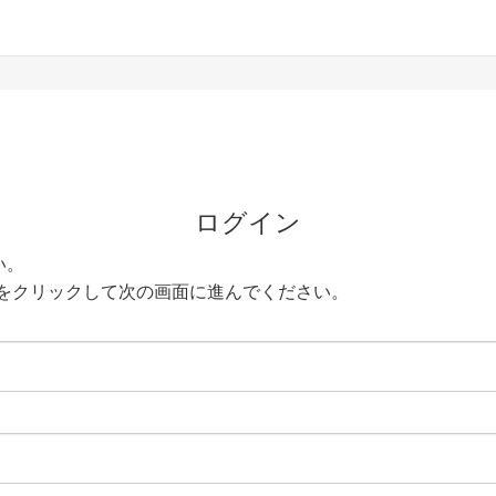
ログイン
い。
をクリックして次の画面に進んでください。