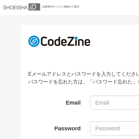
Eメールアドレスとパスワードを入力してくださ
パスワードを忘れた方は、「パスワード忘れた」
Email
Password