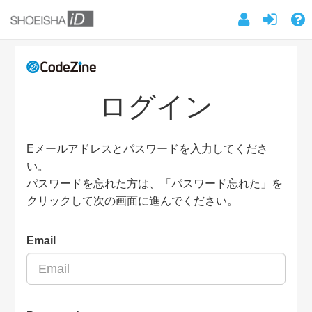
ログイン
Eメールアドレスとパスワードを入力してくださ
い。
パスワードを忘れた方は、「パスワード忘れた」を
クリックして次の画面に進んでください。
Email