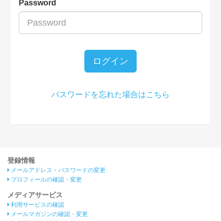
Password
ログイン
パスワードを忘れた場合はこちら
登録情報
メールアドレス・パスワードの変更
プロフィールの確認・変更
メディアサービス
利用サービスの確認
メールマガジンの確認・変更