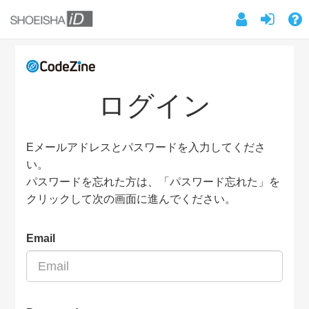
ログイン
Eメールアドレスとパスワードを入力してくださ
い。
パスワードを忘れた方は、「パスワード忘れた」を
クリックして次の画面に進んでください。
Email