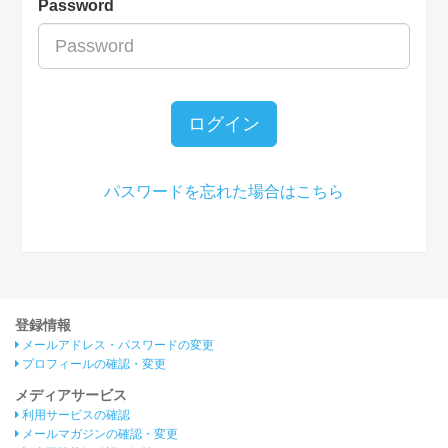
Password
ログイン
パスワードを忘れた場合はこちら
登録情報
メールアドレス・パスワードの変更
プロフィールの確認・変更
メディアサービス
利用サービスの確認
メールマガジンの確認・変更