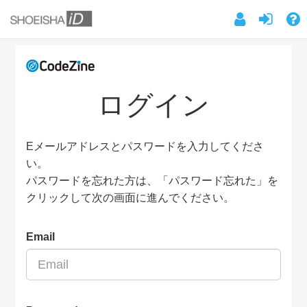
ログイン
Eメールアドレスとパスワードを入力してくださ
い。
パスワードを忘れた方は、「パスワード忘れた」を
クリックして次の画面に進んでください。
Email