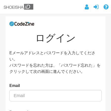
ログイン
Eメールアドレスとパスワードを入力してくださ
い。
パスワードを忘れた方は、「パスワード忘れた」を
クリックして次の画面に進んでください。
Email