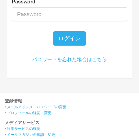
Password
ログイン
パスワードを忘れた場合はこちら
登録情報
メールアドレス・パスワードの変更
プロフィールの確認・変更
メディアサービス
利用サービスの確認
メールマガジンの確認・変更