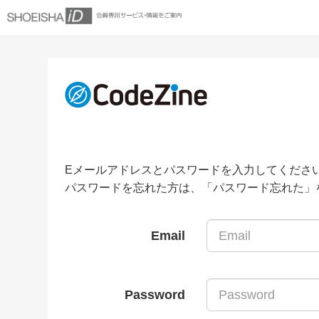
Eメールアドレスとパスワードを入力してくださ
パスワードを忘れた方は、「パスワード忘れた」
Email
Password