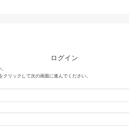
ログイン
い。
をクリックして次の画面に進んでください。