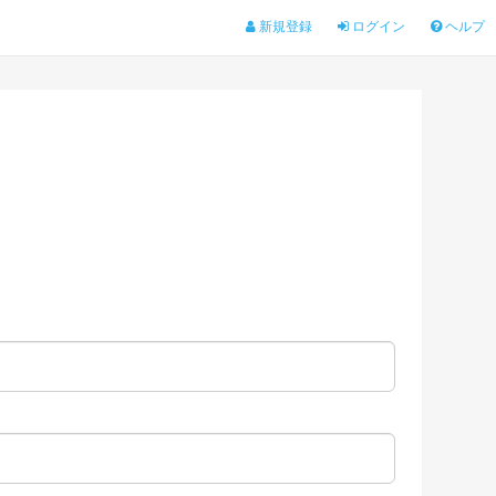
新規登録
ログイン
ヘルプ