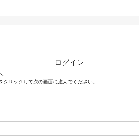
ログイン
い。
をクリックして次の画面に進んでください。