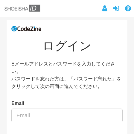
ログイン
Eメールアドレスとパスワードを入力してくださ
い。
パスワードを忘れた方は、「パスワード忘れた」を
クリックして次の画面に進んでください。
Email