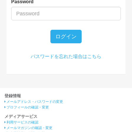
Password
ログイン
パスワードを忘れた場合はこちら
登録情報
メールアドレス・パスワードの変更
プロフィールの確認・変更
メディアサービス
利用サービスの確認
メールマガジンの確認・変更